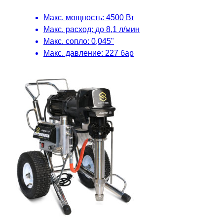
Макс. мощность: 4500 Вт
Макс. расход: до 8,1 л/мин
Макс. сопло: 0,045"
Макс. давление: 227 бар