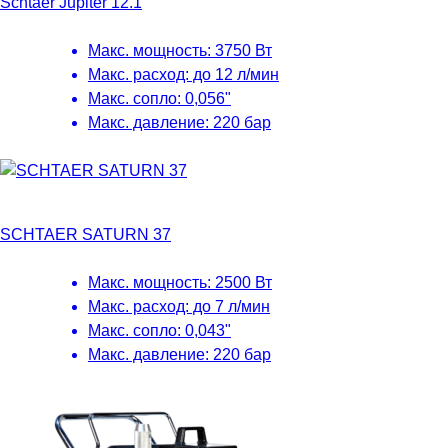
Schtaer Jupiter 12.1
Макс. мощность: 3750 Вт
Макс. расход: до 12 л/мин
Макс. сопло: 0,056"
Макс. давление: 220 бар
SCHTAER SATURN 37
Макс. мощность: 2500 Вт
Макс. расход: до 7 л/мин
Макс. сопло: 0,043"
Макс. давление: 220 бар