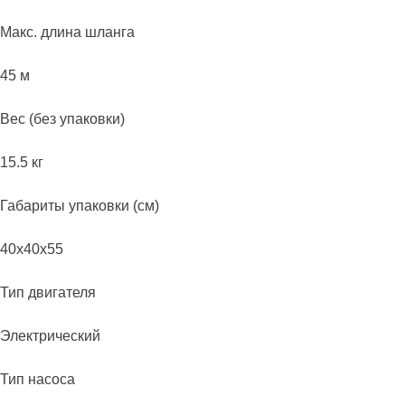
Макс. длина шланга
45 м
Вес (без упаковки)
15.5 кг
Габариты упаковки (см)
40х40х55
Тип двигателя
Электрический
Тип насоса