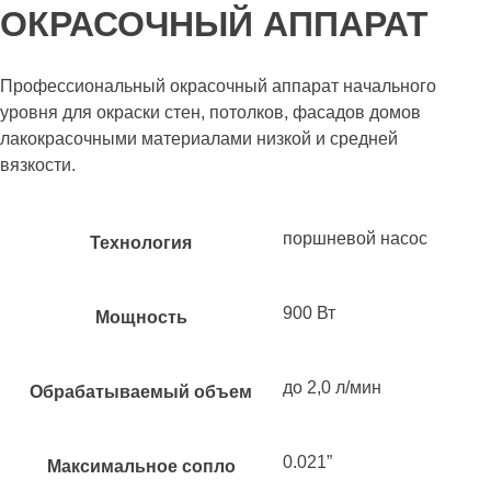
ОКРАСОЧНЫЙ АППАРАТ
Профессиональный окрасочный аппарат начального
уровня для окраски стен, потолков, фасадов домов
лакокрасочными материалами низкой и средней
вязкости.
поршневой насос
Технология
900 Вт
Мощность
до 2,0 л/мин
Обрабатываемый объем
0.021”
Максимальное сопло