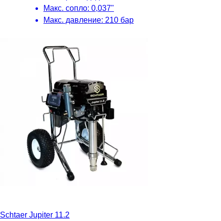
Макс. сопло: 0,037"
Макс. давление: 210 бар
Schtaer Jupiter 11.2