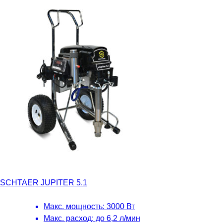
SCHTAER JUPITER 5.1
Макс. мощность: 3000 Вт
Макс. расход: до 6,2 л/мин