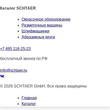
Каталог SCHTAER
Окрасочное оборудование
Разметочные машины
Шлифмашинки
Абразивные круги
+7 495 118-25-23
бесплатный звонок по РФ
info@schtaer.ru
© 2026 SCHTAER GmbH. Все права защищены
Главная
Каталог
Новости