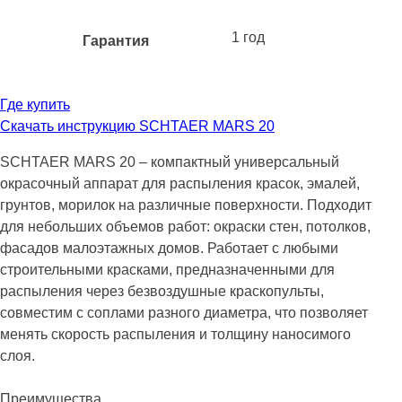
1 год
Гарантия
Где купить
Скачать инструкцию SCHTAER MARS 20
SCHTAER MARS 20 – компактный универсальный
окрасочный аппарат для распыления красок, эмалей,
грунтов, морилок на различные поверхности. Подходит
для небольших объемов работ: окраски стен, потолков,
фасадов малоэтажных домов. Работает с любыми
строительными красками, предназначенными для
распыления через безвоздушные краскопульты,
совместим с соплами разного диаметра, что позволяет
менять скорость распыления и толщину наносимого
слоя.
Преимущества