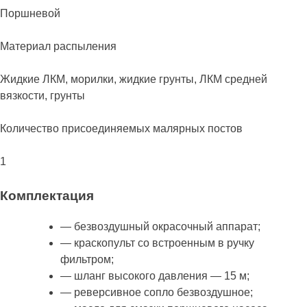
Поршневой
Материал распыления
Жидкие ЛКМ, морилки, жидкие грунты, ЛКМ средней
вязкости, грунты
Количество присоединяемых малярных постов
1
Комплектация
— безвоздушный окрасочный аппарат;
— краскопульт со встроенным в ручку
фильтром;
— шланг высокого давления — 15 м;
— реверсивное сопло безвоздушное;