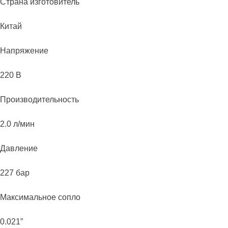
Страна изготовитель
Китай
Напряжение
220 В
Производительность
2.0 л/мин
Давление
227 бар
Максимальное сопло
0.021”