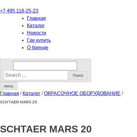
+7 495 118-25-23
Главная
Каталог
Новости
Где купить
О бренде
menu
Главная
/
Каталог
/
ОКРАСОЧНОЕ ОБОРУДОВАНИЕ
/
SCHTAER MARS 20
SCHTAER MARS 20