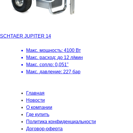
SCHTAER JUPITER 14
Макс. мощность: 4100 Вт
Макс. расход: до 12 л/мин
Макс. сопло: 0,051"
Макс. давление: 227 бар
Главная
Новости
О компании
Где купить
Политика конфиденциальности
Договор-оферта