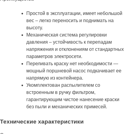
Простой в эксплуатации, имеет небольшой
вес – легко переносить и поднимать на
высоту.
Механическая система регулировки
давления – устойчивость к перепадам
напряжения и отклонениям от стандартных
параметров электросети.
Переливать краску нет необходимости —
мощный поршневой насос подкачивает ее
напрямую из контейнера.
Укомплектован распылителем со
встроенным в ручку фильтром,
гарантирующим чистое нанесение краски
без пыли и механических примесей.
Технические характеристики