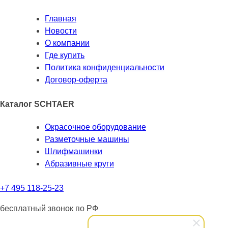
Главная
Новости
О компании
Где купить
Политика конфиденциальности
Договор-оферта
Каталог SCHTAER
Окрасочное оборудование
Разметочные машины
Шлифмашинки
Абразивные круги
+7 495 118-25-23
бесплатный звонок по РФ