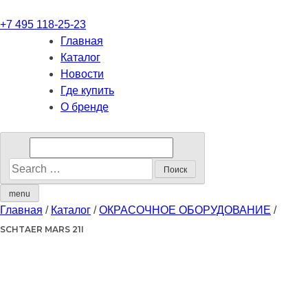
+7 495 118-25-23
Главная
Каталог
Новости
Где купить
О бренде
menu
Главная
/
Каталог
/
ОКРАСОЧНОЕ ОБОРУДОВАНИЕ
/
SCHTAER MARS 21I