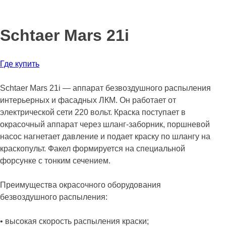
Schtaer Mars 21i
Где купить
Schtaer Mars 21i — аппарат безвоздушного распыления
интерьерных и фасадных ЛКМ. Он работает от
электрической сети 220 вольт. Краска поступает в
окрасочный аппарат через шланг-заборник, поршневой
насос нагнетает давление и подает краску по шлангу на
краскопульт. Факел формируется на специальной
форсунке с тонким сечением.
Преимущества окрасочного оборудования
безвоздушного распыления:
• высокая скорость распыления краски;