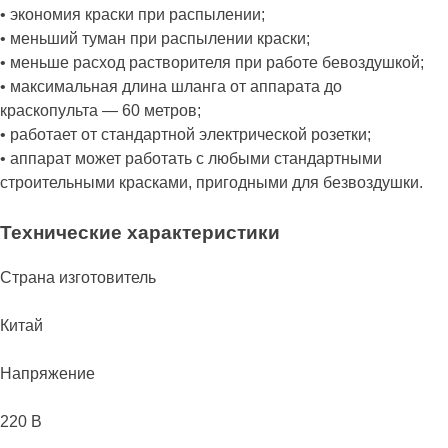
• экономия краски при распылении;
• меньший туман при распылении краски;
• меньше расход растворителя при работе бевоздушкой;
• максимальная длина шланга от аппарата до
краскопульта — 60 метров;
• работает от стандартной электрической розетки;
• аппарат может работать с любыми стандартными
строительными красками, пригодными для безвоздушки.
Технические характеристики
Страна изготовитель
Китай
Напряжение
220 В