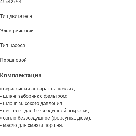
49х42х53
Тип двигателя
Электрический
Тип насоса
Поршневой
Комплектация
• окрасочный аппарат на ножках;
• шланг заборник с фильтром;
• шланг высокого давления;
• пистолет для безвоздушной покраски;
• сопло безвоздушное (форсунка, дюза);
• масло для смазки поршня.