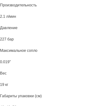
Производительность
2.1 л/мин
Давление
227 бар
Максимальное сопло
0.019”
Вес
19 кг
Габариты упаковки (см)