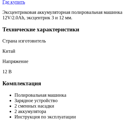
Где купить
Эксцентриковая аккумуляторная полировальная машинка
12V/2.0Ah, эксцентрик 3 и 12 мм.
Технические характеристики
Страна изготовитель
Китай
Напряжение
12 В
Комплектация
Полировальная машинка
Зарядное устройство
2 сменных насадки
2 аккумулятора
Инструкция по эксплуатации