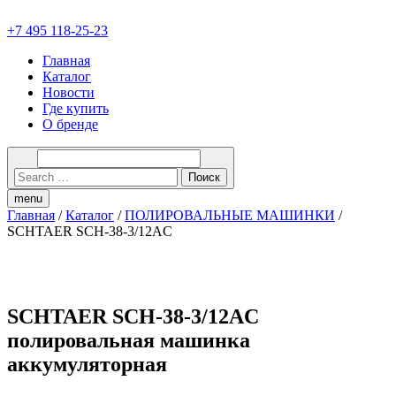
+7 495 118-25-23
Главная
Каталог
Новости
Где купить
О бренде
menu
Главная
/
Каталог
/
ПОЛИРОВАЛЬНЫЕ МАШИНКИ
/
SCHTAER SCH-38-3/12AC
SCHTAER SCH-38-3/12AC
полировальная машинка
аккумуляторная