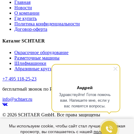
Главная
Новости
О компании
Где купить
Политика конфиденциальности
Договор-оферта
Каталог SCHTAER
Окрасочное оборудование
Разметочные машины
Шлифмашинки
Абразивные круги
+7 495 118-25-23
Андрей
бесплатный звонок по РФ
Здравствуйте! Готов помочь
info@schtaer.ru
вам. Напишите мне, если у
вас появятся вопросы.
© 2026 SCHTAER GmbH. Все права защищены
Главная
Мы используем cookie, чтобы сайт стал лучше. Продолжая
Каталог
просмотр, вы соглашаетесь с нашей
политикой