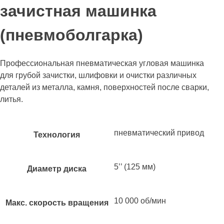
зачистная машинка
(пневмоболгарка)
Профессиональная пневматическая угловая машинка
для грубой зачистки, шлифовки и очистки различных
деталей из металла, камня, поверхностей после сварки,
литья.
пневматический привод
Технология
5’’ (125 мм)
Диаметр диска
10 000 об/мин
Макс. скорость вращения