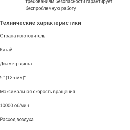
требованиям безопасности гарантирует
беспроблемную работу.
Технические характеристики
Страна изготовитель
Китай
Диаметр диска
5’’ (125 мм)"
Максимальная скорость вращения
10000 об/мин
Расход воздуха