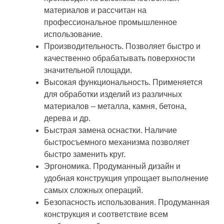
материалов и рассчитан на
профессиональное промышленное
использование.
Производительность. Позволяет быстро и
качественно обрабатывать поверхности
значительной площади.
Высокая функциональность. Применяется
для обработки изделий из различных
материалов – металла, камня, бетона,
дерева и др.
Быстрая замена оснастки. Наличие
быстросъемного механизма позволяет
быстро заменить круг.
Эргономика. Продуманный дизайн и
удобная конструкция упрощает выполнение
самых сложных операций.
Безопасность использования. Продуманная
конструкция и соответствие всем