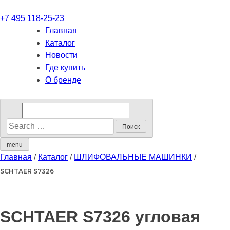
+7 495 118-25-23
Главная
Каталог
Новости
Где купить
О бренде
menu
Главная
/
Каталог
/
ШЛИФОВАЛЬНЫЕ МАШИНКИ
/
SCHTAER S7326
SCHTAER S7326 угловая