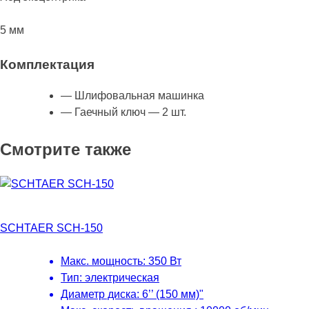
5 мм
Комплектация
— Шлифовальная машинка
— Гаечный ключ — 2 шт.
Смотрите также
SCHTAER SCH-150
Макс. мощность: 350 Вт
Тип: электрическая
Диаметр диска: 6’’ (150 мм)"