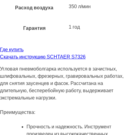
350 л/мин
Расход воздуха
1 год
Гарантия
Где купить
Скачать инструкцию SCHTAER S7326
Угловая пневмоболгарка используется в зачистных,
шлифовальных, фрезерных, гравировальных работах,
для снятия заусенцев и фасок. Рассчитана на
длительную, бесперебойную работу, выдерживает
экстремальные нагрузки.
Преимущества:
Прочность и надежность. Инструмент
произведен из высококачественных